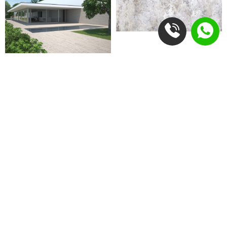
רוצים לראות בעיניים?