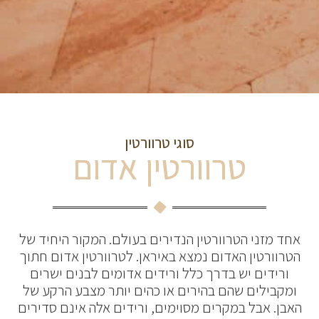
סוגי טרוורטין
טרוורטין אדום
אחד מזני הטרוורטין הנדירים בעולם. המקור היחיד של
הטרוורטין האדום נמצא באיראן. לטרוורטין אדום חתוך
ורידים יש בדרך כלל ורידים אדומים לבנים ישרים
ומקבילים שהם בהירים או כהים יותר מצבע הרקע של
האבן. אבל במקרים מסוימים, ורידים אלה אינם סדירים