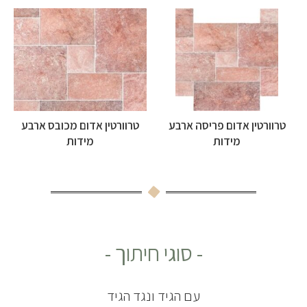
טרוורטין אדום פריסה ארבע
טרוורטין אדום מכובס ארבע
מידות
מידות
- סוגי חיתוך -
עם הגיד ונגד הגיד