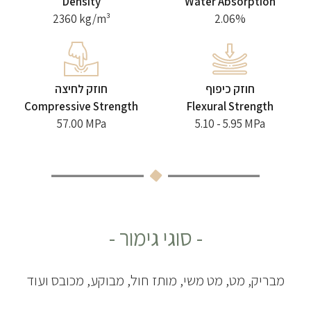
Density
Water Absorption
2360 kg/m³
2.06%
חוזק כיפוף
חוזק לחיצה
Compressive Strength
Flexural Strength
57.00 MPa
5.10 - 5.95 MPa
- סוגי גימור -
מבריק, מט, מט משי, מותז חול, מבוקע, מכובס ועוד