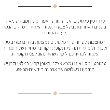
טרוורטין פלטינום הינו טרוורטין אפור מסין ומבוקש מאוד
בשנים האחרונות בשל צבעו האפור והאחיד, המרקם הנקי
ומיעוט החורים.
המחצבות לטרוורטין הפלטינום נמצאות בדרום מערב סין
ולכן החל מתחילתה של תקופת הקורונה מחירו של חומר זה
האמיר למחיר כפול מזה שהיה נהוג לפני תקופה זו.
טרוורטין מסין אינו נמצא אצלנו באופן קבוע במלאי ולכן יש
להזמינו כשלושה עד ארבעה חודשים מראש.