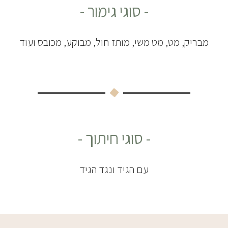
- סוגי גימור -
מבריק, מט, מט משי, מותז חול, מבוקע, מכובס ועוד
- סוגי חיתוך -
עם הגיד ונגד הגיד