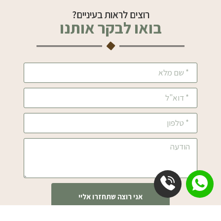
רוצים לראות בעיניים?
בואו לבקר אותנו
אני רוצה שתחזרו אליי