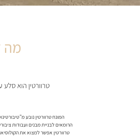
מה ז
טרוורטין הוא סלע 
המונח טרוורטין נובע מ"טיבורטינו
הרומאים לבניית מבנים ועבודות ציבור
טרוורטין אפשר למצוא את הקולוסיאום