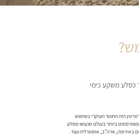
מש?
ר כסלע משקע כימי
וורטין היה החומר העיקרי בשימוש
 המפורסמים ביותר בעולם שנעשו מסלע
ם באירופה, ארה"ב, אוסטרליה ועוד.