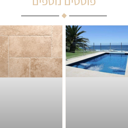
פוסטים נוספים