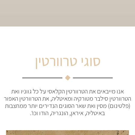
סוגי טרוורטין
אנו מייבאים את הטרוורטין הקלאסי על כל גווניו ואת
הטרוורטין סילבר מטורקיה ומאיטליה, את הטרוורטין האפור
(פלטינום) מסין ואת שאר הסוגים הנדירים יותר ממחצבות
באיטליה, איראן, הונגריה, הודו וכו'.