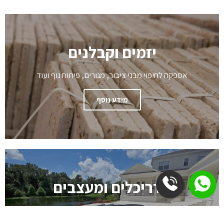
יזמים וקבלנים
אספקה לחיפוי מבני ציבור, מגורים, פיתוח נוף ועוד
מידע נוסף
אדריכלים ומעצבים
רעיונות יצירתיים ומידות לא שגרתיות למראה מדוייק