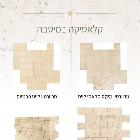
- קלאסיקה במיטבה -
טרוורטין מיקס קלאסי לייט
טרוורטין לייט פרמיום