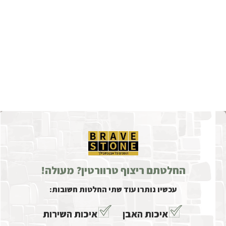
החלטתם ריצוף טרוורטין? מעולה!
עכשיו נותרו עוד שתי החלטות חשובות:
איכות האבן
איכות השירות