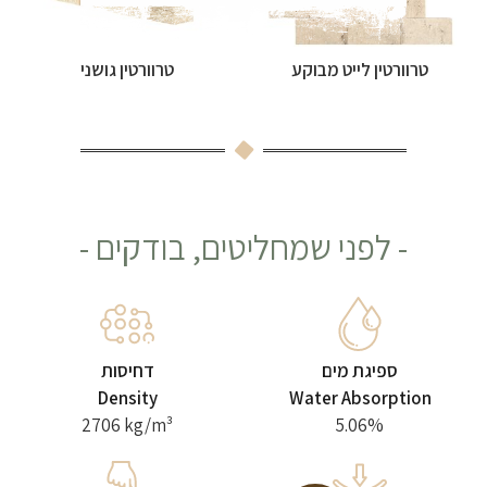
טרוורטין לייט מבוקע
טרוורטין גושני
- לפני שמחליטים, בודקים -
ספיגת מים
דחיסות
Density
Water Absorption
2706 kg/m³
5.06%