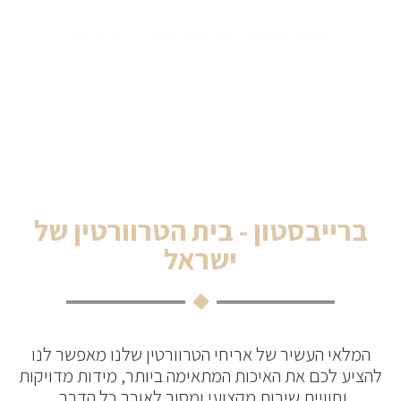
ברייבסטון - בית הטרוורטין של
ישראל
המלאי העשיר של אריחי הטרוורטין שלנו מאפשר לנו
להציע לכם את האיכות המתאימה ביותר, מידות מדויקות
וחוויית שירות מקצועי ומסור לאורך כל הדרך.