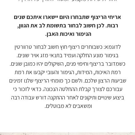
אריחי הריצוף שתבחרו היום יישארו איתכם שנים
רבות. לכן חשוב לבחור בתשומת לב את הגוון,
הגימור ואיכות האבן.
לדוגמא: כשבוחרים ריצוף חוץ חשוב לבחור טרוורטין
בגימור מונע החלקה ועמיד בתנאי מזג אויר שונים.
כשמדובר בריצוף וחיפוי פנים, השיקולים יהיו כמובן שונים.
רמת האיכות, המידות, הגימור והעובי יקבעו את רמת
שביעות הרצון שלכם. ולשם כך מומחי הריצוף שלנו זמינים
עבורכם לצורך קבלת ההחלטה הנכונה. כדאי לזכור כי
ביצוע שינויים ותיקונים לאחר ההתקנה דורש עבודה רבה
ומשאבים לא מבוטלים.